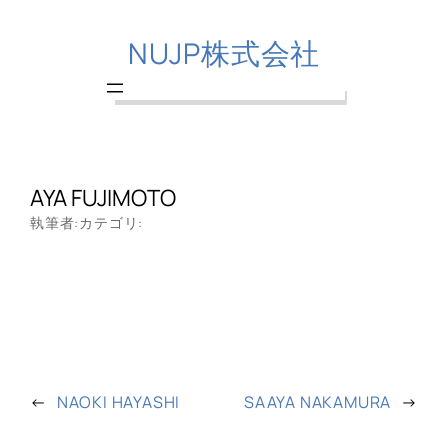
NUJP株式会社
AYA FUJIMOTO
執筆者:
カテゴリ:
←
NAOKI HAYASHI
SAAYA NAKAMURA
→