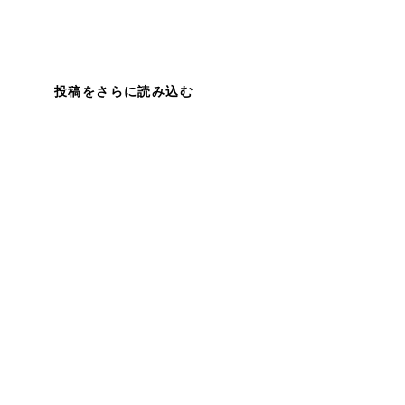
投稿をさらに読み込む