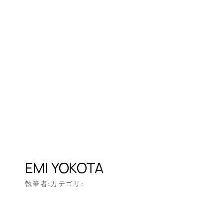
EMI YOKOTA
執筆者:
カテゴリ: