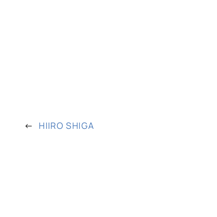
←
HIIRO SHIGA